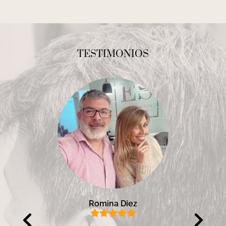
TESTIMONIOS
Romina Diez