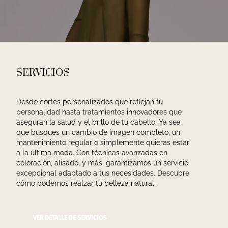
SERVICIOS
Desde cortes personalizados que reflejan tu 
personalidad hasta tratamientos innovadores que 
aseguran la salud y el brillo de tu cabello. Ya sea 
que busques un cambio de imagen completo, un 
mantenimiento regular o simplemente quieras estar 
a la última moda. Con técnicas avanzadas en 
coloración, alisado, y más, garantizamos un servicio 
excepcional adaptado a tus necesidades. Descubre 
cómo podemos realzar tu belleza natural.
VER DETALLE DE SERVICIOS