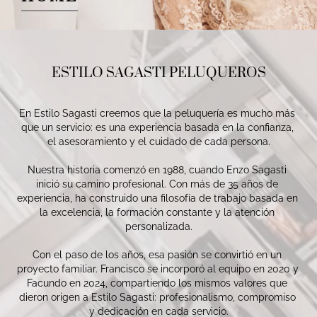
ESTILO SAGASTI PELUQUEROS
En Estilo Sagasti creemos que la peluquería es mucho más 
que un servicio: es una experiencia basada en la confianza, 
el asesoramiento y el cuidado de cada persona.

Nuestra historia comenzó en 1988, cuando Enzo Sagasti 
inició su camino profesional. Con más de 35 años de 
experiencia, ha construido una filosofía de trabajo basada en 
la excelencia, la formación constante y la atención 
personalizada.

Con el paso de los años, esa pasión se convirtió en un 
proyecto familiar. Francisco se incorporó al equipo en 2020 y 
Facundo en 2024, compartiendo los mismos valores que 
dieron origen a Estilo Sagasti: profesionalismo, compromiso 
y dedicación en cada servicio.
